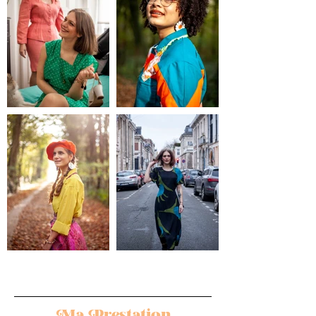
Ma Prestation